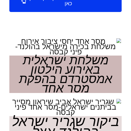
כאן
משלחת ישראלית
באירוע הילטון
אמסטרדם בהפקת
מסר אחד
ביקור שגריר ישראל