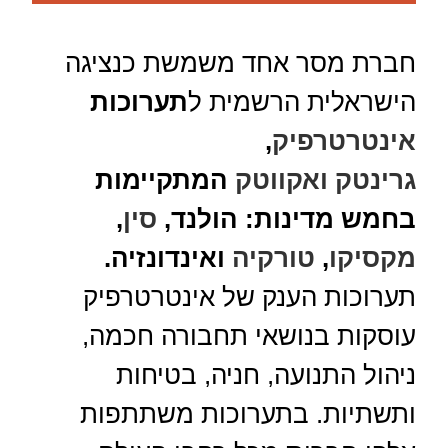
חברת מסר אחד משמשת כנציגה
הישראלית הרשמית ל
תערוכות
אינטרטרפיק
,
גרינטק
ואקווטק
המתקיימות
בחמש מדינות: הולנד
,
סין
,
מקסיקו
,
טורקיה
ואינדונזיה.
תערוכות הענק של אינטרטרפיק
עוסקות בנושאי תחבורה חכמה,
ניהול התנועה, חניה, בטיחות
ותשתיות.
בתערוכות משתתפות