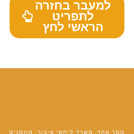
למעבר בחזרה
לתפריט
הראשי לחץ
מסר אחד, משרד ליחסי ציבור. מוזמנים