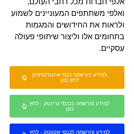
אלפי חברות מכל רחבי העולם,
ואלפי משתתפים המעוניינים לשמוע
ולראות את החידושים והמגמות
בתחומים אלו וליצור שיתופי פעולה
עסקיים.
למידע והרשמה כנסי אינטרטרפיק
לחץ כאן
למידע והרשמה בכנסי גרינטק - לחץ
כאן
למידע והרשמה לכנסי אקווטק - לחץ