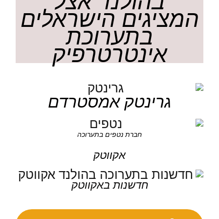
בהולנד אצל
המציגים הישראלים
בתערוכת
אינטרטרפיק
גרינטק אמסטרדם
חברת נטפים בתערוכה
אקווטק
חדשנות באקווטק