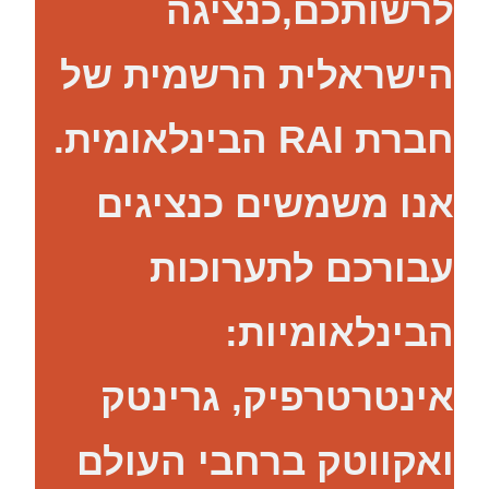
לרשותכם,כנציגה
הישראלית הרשמית של
חברת RAI הבינלאומית.
אנו משמשים כנציגים
עבורכם לתערוכות
הבינלאומיות:
אינטרטרפיק, גרינטק
ואקווטק ברחבי העולם