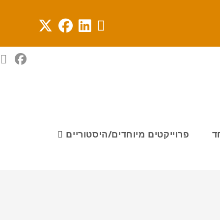
ד
פרוייקטים מיוחדים/היסטוריים