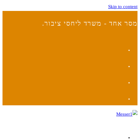
Skip to content
מסר אחד - משרד ליחסי ציבור.