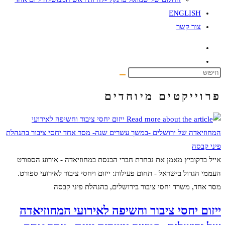
ENGLISH
צור קשר
פרוייקטים מיוחדים
אייל ברקוביץ מאמן את נבחרת חברי הכנסת במחוזיאדה - אירוע הספורט
העממי הגדול בישראל - תחום פעילות: ייזום ויחסי ציבור לאירועי ספורט.
מסר אחד, משרד יחסי ציבור בירושלים, בהנהלת פיני קבסה
ייזום יחסי ציבור וחשיפה לאירועי המחוזיאדה